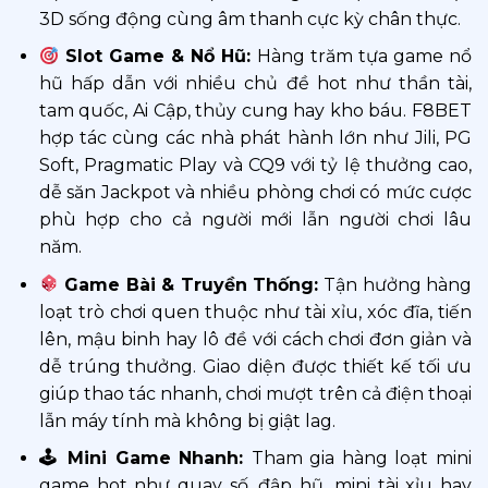
3D sống động cùng âm thanh cực kỳ chân thực.
Slot Game & Nổ Hũ:
Hàng trăm tựa game nổ
hũ hấp dẫn với nhiều chủ đề hot như thần tài,
tam quốc, Ai Cập, thủy cung hay kho báu. F8BET
hợp tác cùng các nhà phát hành lớn như Jili, PG
Soft, Pragmatic Play và CQ9 với tỷ lệ thưởng cao,
dễ săn Jackpot và nhiều phòng chơi có mức cược
phù hợp cho cả người mới lẫn người chơi lâu
năm.
Game Bài & Truyền Thống:
Tận hưởng hàng
loạt trò chơi quen thuộc như tài xỉu, xóc đĩa, tiến
lên, mậu binh hay lô đề với cách chơi đơn giản và
dễ trúng thưởng. Giao diện được thiết kế tối ưu
giúp thao tác nhanh, chơi mượt trên cả điện thoại
lẫn máy tính mà không bị giật lag.
🕹 Mini Game Nhanh:
Tham gia hàng loạt mini
game hot như quay số, đập hũ, mini tài xỉu hay