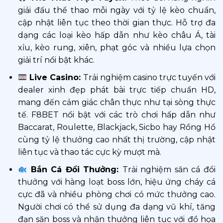
giải đấu thể thao mỗi ngày với tỷ lệ kèo chuẩn,
cập nhật liên tục theo thời gian thực. Hỗ trợ đa
dạng các loại kèo hấp dẫn như kèo châu Á, tài
xỉu, kèo rung, xiên, phạt góc và nhiều lựa chọn
giải trí nổi bật khác.
Live Casino:
Trải nghiệm casino trực tuyến với
dealer xinh đẹp phát bài trực tiếp chuẩn HD,
mang đến cảm giác chân thực như tại sòng thực
tế. F8BET nổi bật với các trò chơi hấp dẫn như
Baccarat, Roulette, Blackjack, Sicbo hay Rồng Hổ
cùng tỷ lệ thưởng cao nhất thị trường, cập nhật
liên tục và thao tác cực kỳ mượt mà.
Bắn Cá Đổi Thưởng:
Trải nghiệm săn cá đổi
thưởng với hàng loạt boss lớn, hiệu ứng cháy cá
cực đã và nhiều phòng chơi có mức thưởng cao.
Người chơi có thể sử dụng đa dạng vũ khí, tăng
đạn săn boss và nhận thưởng liên tục với đồ họa